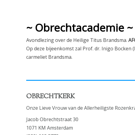
~ Obrechtacademie ~
Avondlezing over de Heilige Titus Brandsma.
AF
Op deze bijeenkomst zal Prof. dr. Inigo Bocken 
carmeliet Brandsma.
OBRECHTKERK
Onze Lieve Vrouw van de Allerheiligste Rozenkr
Jacob Obrechtstraat 30
1071 KM Amsterdam