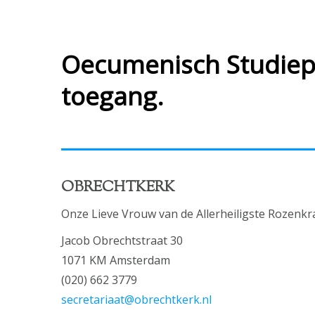
Oecumenisch Studiepro
toegang.
OBRECHTKERK
Onze Lieve Vrouw van de Allerheiligste Rozenkr
Jacob Obrechtstraat 30
1071 KM Amsterdam
(020) 662 3779
secretariaat@obrechtkerk.nl