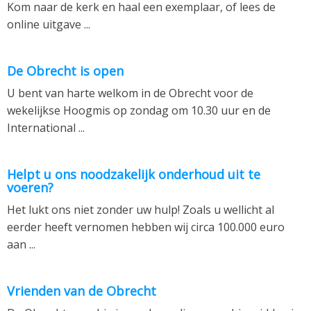
Kom naar de kerk en haal een exemplaar, of lees de
online uitgave ...
De Obrecht is open
U bent van harte welkom in de Obrecht voor de
wekelijkse Hoogmis op zondag om 10.30 uur en de
International ...
Helpt u ons noodzakelijk onderhoud uit te
voeren?
Het lukt ons niet zonder uw hulp! Zoals u wellicht al
eerder heeft vernomen hebben wij circa 100.000 euro
aan ...
Vrienden van de Obrecht