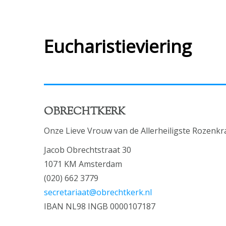
Eucharistieviering
OBRECHTKERK
Onze Lieve Vrouw van de Allerheiligste Rozenkr
Jacob Obrechtstraat 30
1071 KM Amsterdam
(020) 662 3779
secretariaat@obrechtkerk.nl
IBAN NL98 INGB 0000107187