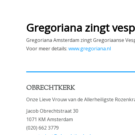
Gregoriana zingt vesp
Gregoriana Amsterdam zingt Gregoriaanse Vespe
Voor meer details:
www.gregoriana.nl
OBRECHTKERK
Onze Lieve Vrouw van de Allerheiligste Rozenkr
Jacob Obrechtstraat 30
1071 KM Amsterdam
(020) 662 3779